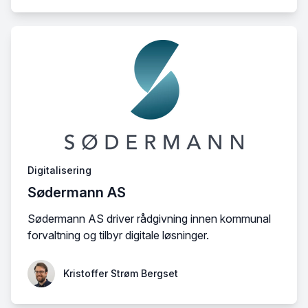
Digitalisering
Sødermann AS
Sødermann AS driver rådgivning innen kommunal
forvaltning og tilbyr digitale løsninger.
Kristoffer Strøm Bergset
Kristoffer Strøm Bergset