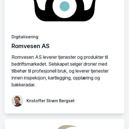
Digitalisering
Romvesen AS
Romvesen AS leverer tjenester og produkter til
bedriftsmarkedet. Selskapet selger droner med
tilbehør til profesjonell bruk, og leverer tjenester
innen inspeksjon, kartlegging, opplæring og
bakkeradar.
Kristoffer Strøm Bergset
Kristoffer Strøm Bergset