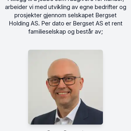
arbeider vi med utvikling av egne bedrifter og
prosjekter gjennom selskapet Bergset
Holding AS. Per dato er Bergset AS et rent
familieselskap og består av;