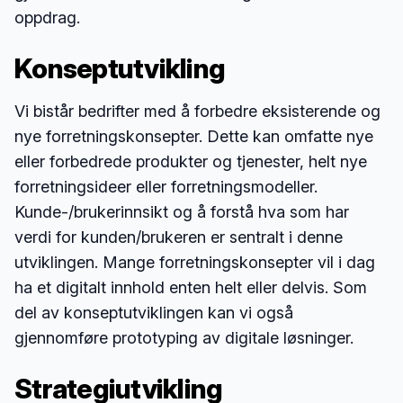
oppdrag.
Konseptutvikling
Vi bistår bedrifter med å forbedre eksisterende og
nye forretningskonsepter. Dette kan omfatte nye
eller forbedrede produkter og tjenester, helt nye
forretningsideer eller forretningsmodeller.
Kunde-/brukerinnsikt og å forstå hva som har
verdi for kunden/brukeren er sentralt i denne
utviklingen. Mange forretningskonsepter vil i dag
ha et digitalt innhold enten helt eller delvis. Som
del av konseptutviklingen kan vi også
gjennomføre prototyping av digitale løsninger.
Strategiutvikling