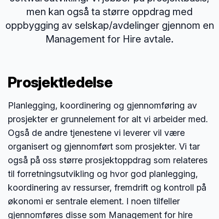
men kan også ta større oppdrag med
oppbygging av selskap/avdelinger gjennom en
Management for Hire avtale.
Prosjektledelse
Planlegging, koordinering og gjennomføring av
prosjekter er grunnelement for alt vi arbeider med.
Også de andre tjenestene vi leverer vil være
organisert og gjennomført som prosjekter. Vi tar
også på oss større prosjektoppdrag som relateres
til forretningsutvikling og hvor god planlegging,
koordinering av ressurser, fremdrift og kontroll på
økonomi er sentrale element. I noen tilfeller
gjennomføres disse som Management for hire