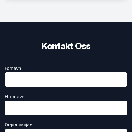
Kontakt Oss
Fornavn
Etternavn
Organisasjon