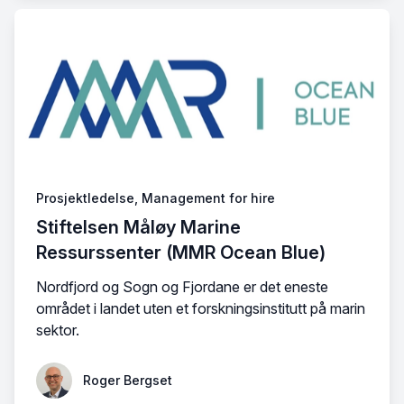
Prosjektledelse, Management for hire
Stiftelsen Måløy Marine
Ressurssenter (MMR Ocean Blue)
Nordfjord og Sogn og Fjordane er det eneste
området i landet uten et forskningsinstitutt på marin
sektor.
Roger Bergset
Roger Bergset