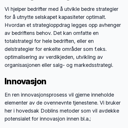
Vi hjelper bedrifter med å utvikle bedre strategier
for å utnytte selskapet kapasiteter optimalt.
Hvordan et strategioppdrag legges opp avhenger
av bedriftens behov. Det kan omfatte en
totalstrategi for hele bedriften, eller en
delstrategier for enkelte områder som f.eks.
optimalisering av verdikjeden, utvikling av
organisasjonen eller salg- og markedsstrategi.
Innovasjon
En ren innovasjonsprosess vil gjerne inneholde
elementer av de ovennevnte tjenestene. Vi bruker
her i hovedsak Doblins metoder som vil avdekke
potensialet for innovasjon innen bl.a.;