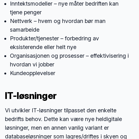
Inntektsmodeller – nye måter bedriften kan
tjene penger
Nettverk – hvem og hvordan bør man
samarbeide
Produkter/tjenester – forbedring av
eksisterende eller helt nye
Organisasjonen og prosesser – effektivisering i
hvordan vi jobber
Kundeopplevelser
IT-løsninger
Vi utvikler IT-løsninger tilpasset den enkelte
bedrifts behov. Dette kan være nye heldigitale
løsninger, men en annen vanlig variant er
databaseløsninger som lagres/driftes i skyen og