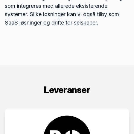
som integreres med allerede eksisterende
systemer. Slike løsninger kan vi også tilby som
SaaS løsninger og drifte for selskaper.
Leveranser